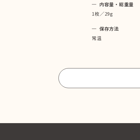
内容量・総重量
1枚／29g
保存方法
常温
商品一覧に戻る