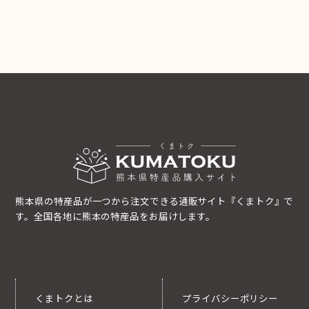
熊本県の特産品が一つから注文できる通販サイト『くまトク』で
す。全国各地に熊本の特産品をお届けします。
くまトクとは
プライバシーポリシー