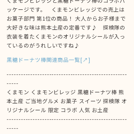
くまモンビレッジと黒糖ドーナツ棒のコラボパ
ッケージです。 くまモンビレッジでの売上は
お菓子部門 第1位の商品！ 大人からお子様まで
大好きな味は熊本土産の定番です♪ 探検隊の
衣装を着たくまモンのオリジナルシールが入っ
ているのがうれしいですね♪
黒糖ドーナツ棒関連商品一覧[↗]
---------------------------------------------------
-----
くまモン くまモンビレッジ 黒糖ドーナツ棒 熊
本土産 ご当地グルメ お菓子 スイーツ 探検隊 オ
リジナルシール 限定 コラボ 人気 お土産
---------------------------------------------------
-----