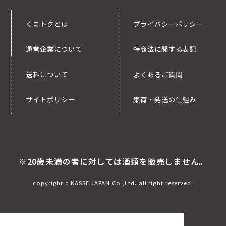
くまトクとは
プライバシーポリシー
運営企業について
特商法に関する表記
送料について
よくあるご質問
サイトポリシー
集荷・発送の仕組み
※20歳未満の者に対しては酒類を販売しません。
copyright c KASSE JAPAN Co.,Ltd. all right reserved.