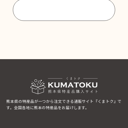
商品一覧に戻る
熊本県の特産品が一つから注文できる通販サイト『くまトク』で
す。全国各地に熊本の特産品をお届けします。