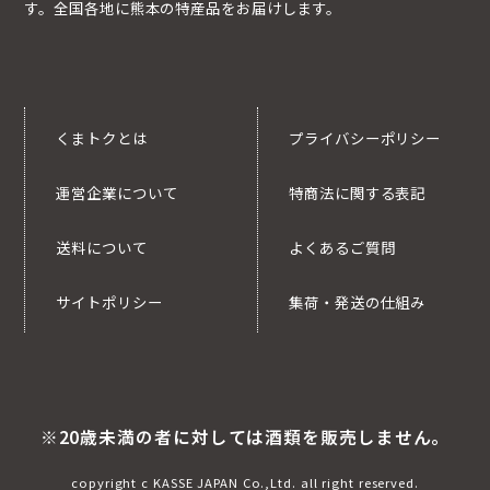
す。全国各地に熊本の特産品をお届けします。
くまトクとは
プライバシーポリシー
運営企業について
特商法に関する表記
送料について
よくあるご質問
サイトポリシー
集荷・発送の仕組み
※20歳未満の者に対しては酒類を販売しません。
copyright c KASSE JAPAN Co.,Ltd. all right reserved.