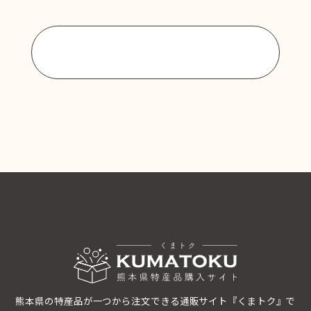
商品一覧に戻る
熊本県の特産品が一つから注文できる通販サイト『くまトク』で