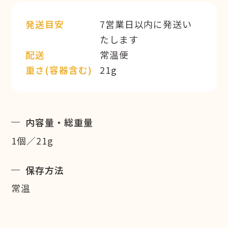
発送目安
7営業日以内に発送い
たします
配送
常温便
重さ(容器含む)
21g
内容量・総重量
1個／21g
保存方法
常温