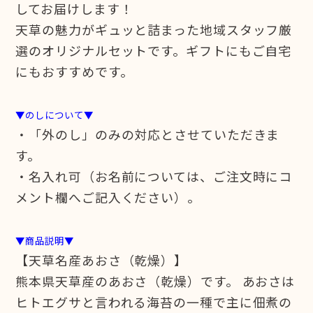
してお届けします！
天草の魅力がギュッと詰まった地域スタッフ厳
選のオリジナルセットです。ギフトにもご自宅
にもおすすめです。
▼のしについて▼
・「外のし」のみの対応とさせていただきま
す。
・名入れ可（お名前については、ご注文時にコ
メント欄へご記入ください）。
▼商品説明▼
【天草名産あおさ（乾燥）】
熊本県天草産のあおさ（乾燥）です。 あおさは
ヒトエグサと言われる海苔の一種で主に佃煮の