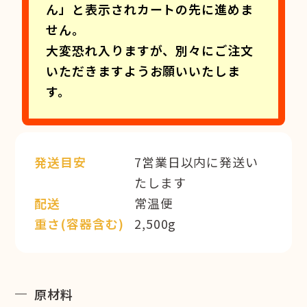
ん」と表示されカートの先に進めま
せん。
大変恐れ入りますが、別々にご注文
いただきますようお願いいたしま
す。
発送目安
7営業日以内に発送い
たします
配送
常温便
重さ(容器含む)
2,500g
原材料