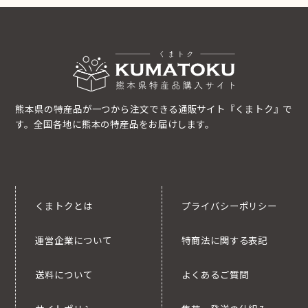
熊本県の特産品が一つから注文できる通販サイト『くまトク』で
す。全国各地に熊本の特産品をお届けします。
くまトクとは
プライバシーポリシー
運営企業について
特商法に関する表記
送料について
よくあるご質問