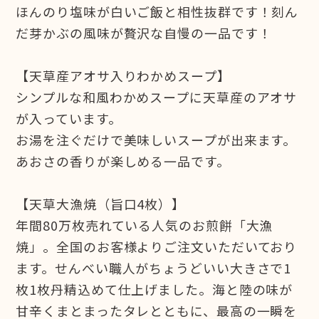
ほんのり塩味が白いご飯と相性抜群です！刻ん
だ芽かぶの風味が贅沢な自慢の一品です！
【天草産アオサ入りわかめスープ】
シンプルな和風わかめスープに天草産のアオサ
が入っています。
お湯を注ぐだけで美味しいスープが出来ます。
あおさの香りが楽しめる一品です。
【天草大漁焼（旨口4枚）】
年間80万枚売れている人気のお煎餅「大漁
焼」。全国のお客様よりご注文いただいており
ます。せんべい職人がちょうどいい大きさで1
枚1枚丹精込めて仕上げました。海と陸の味が
甘辛くまとまったタレとともに、最高の一瞬を