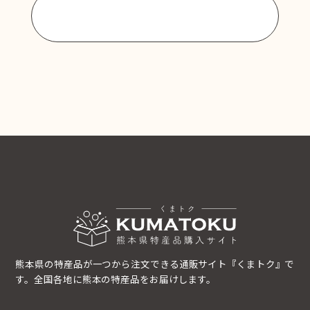
商品一覧に戻る
熊本県の特産品が一つから注文できる通販サイト『くまトク』で
す。全国各地に熊本の特産品をお届けします。