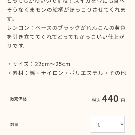
とってもかわいいですね！スイカを今にも食べ
そうなくまモンの絵柄がほっこりさせてくれま
す。
レンコン：ベースのブラックがれんこんの黄色
を引き立ててくれてとってもかっこいい仕上が
りです。
・サイズ：22cm～25cm
・素材：綿・ナイロン・ポリエステル・その他
440
販売価格
税込
円
数量