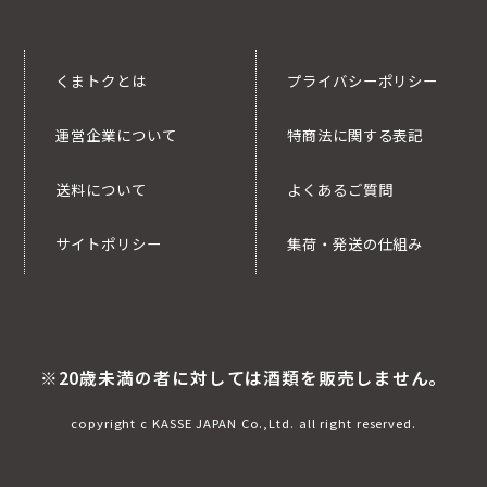
くまトクとは
プライバシーポリシー
運営企業について
特商法に関する表記
送料について
よくあるご質問
サイトポリシー
集荷・発送の仕組み
※20歳未満の者に対しては酒類を販売しません。
copyright c KASSE JAPAN Co.,Ltd. all right reserved.