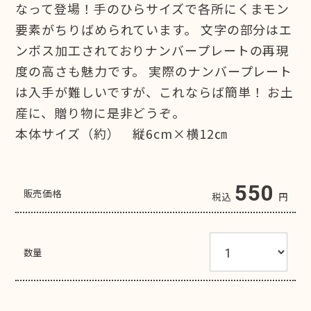
なって登場！手のひらサイズで各所にくまモン
要素がちりばめられています。 文字の部分はエ
ンボス加工されておりナンバープレートの再現
度の高さも魅力です。 実際のナンバープレート
は入手が難しいですが、これならば簡単！ お土
産に、贈り物に是非どうぞ。
本体サイズ（約） 縦6cm×横12㎝
550
販売価格
税込
円
数量