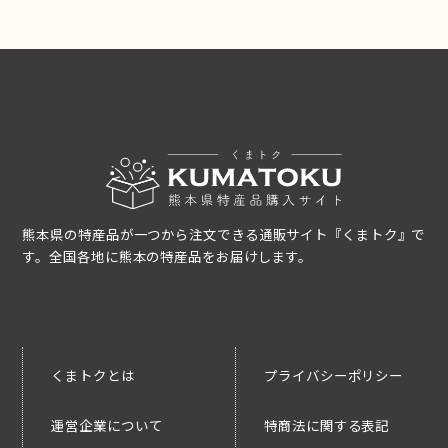
熊本県の特産品が一つから注文できる通販サイト『くまトク』で
す。全国各地に熊本の特産品をお届けします。
くまトクとは
プライバシーポリシー
運営企業について
特商法に関する表記