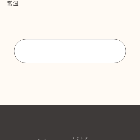
常温
商品一覧に戻る