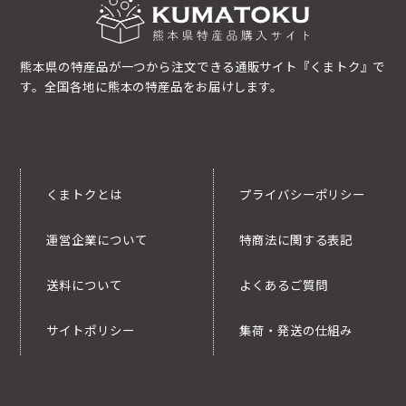
熊本県の特産品が一つから注文できる通販サイト『くまトク』で
す。全国各地に熊本の特産品をお届けします。
くまトクとは
プライバシーポリシー
運営企業について
特商法に関する表記
送料について
よくあるご質問
サイトポリシー
集荷・発送の仕組み