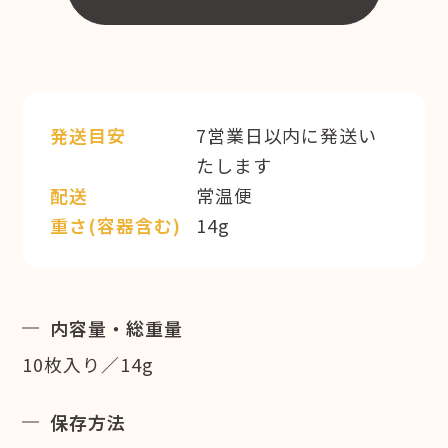
発送目安
7営業日以内に発送い
たします
配送
常温便
重さ(容器含む)
14g
内容量・総重量
10枚入り／14g
保存方法