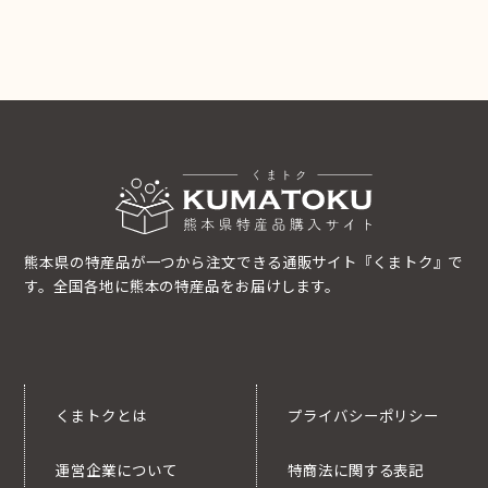
熊本県の特産品が一つから注文できる通販サイト『くまトク』で
す。全国各地に熊本の特産品をお届けします。
くまトクとは
プライバシーポリシー
運営企業について
特商法に関する表記