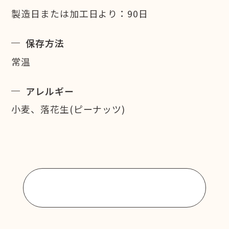
製造日または加工日より：90日
保存方法
常温
アレルギー
小麦、落花生(ピーナッツ)
商品一覧に戻る