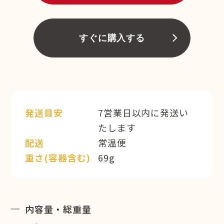
すぐに購入する
発送目安
7営業日以内に発送い
たします
配送
常温便
重さ(容器含む)
69g
内容量・総重量