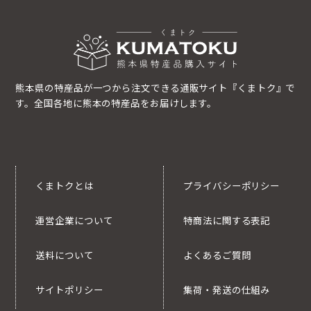
熊本県の特産品が一つから注文できる通販サイト『くまトク』で
す。全国各地に熊本の特産品をお届けします。
くまトクとは
プライバシーポリシー
運営企業について
特商法に関する表記
送料について
よくあるご質問
サイトポリシー
集荷・発送の仕組み