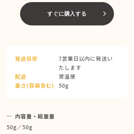
すぐに購入する
発送目安
7営業日以内に発送い
たします
配送
常温便
重さ(容器含む)
50g
内容量・総重量
50g／50g