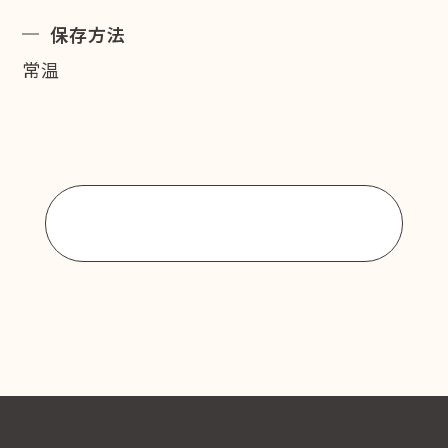
保存方法
常温
商品一覧に戻る