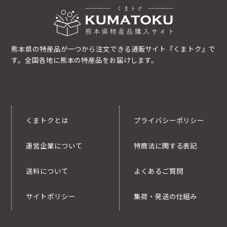
熊本県の特産品が一つから注文できる通販サイト『くまトク』で
す。全国各地に熊本の特産品をお届けします。
くまトクとは
プライバシーポリシー
運営企業について
特商法に関する表記
送料について
よくあるご質問
サイトポリシー
集荷・発送の仕組み