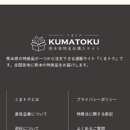
熊本県の特産品が一つから注文できる通販サイト『くまトク』で
す。全国各地に熊本の特産品をお届けします。
くまトクとは
プライバシーポリシー
運営企業について
特商法に関する表記
送料について
よくあるご質問