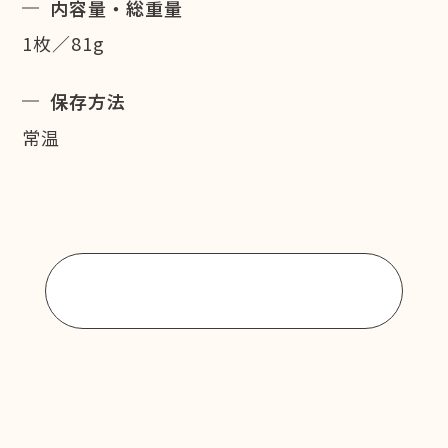
内容量・総重量
1枚／81g
保存方法
常温
商品一覧に戻る