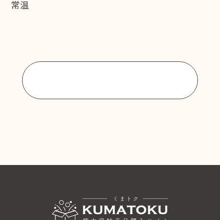
常温
商品一覧に戻る