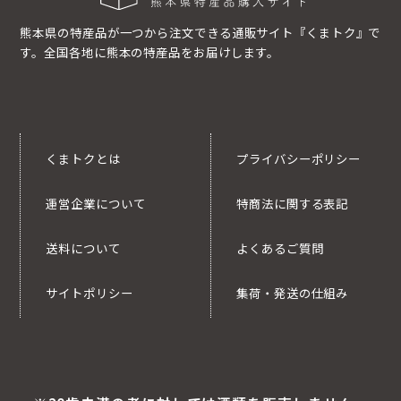
熊本県の特産品が一つから注文できる通販サイト『くまトク』で
す。全国各地に熊本の特産品をお届けします。
くまトクとは
プライバシーポリシー
運営企業について
特商法に関する表記
送料について
よくあるご質問
サイトポリシー
集荷・発送の仕組み