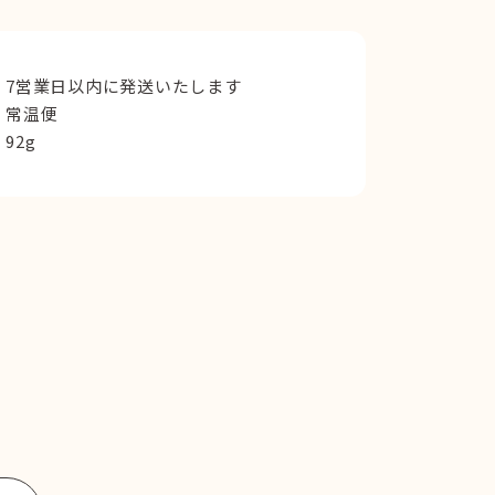
7営業日以内に発送いたします
常温便
92g