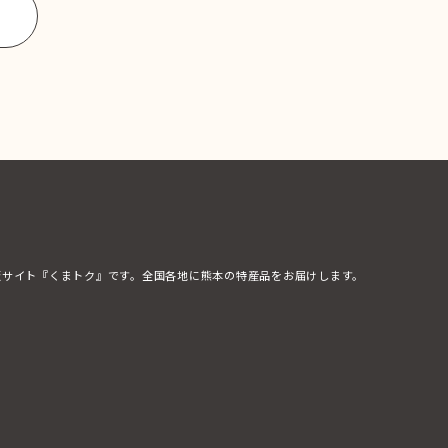
販サイト『くまトク』です。全国各地に熊本の特産品をお届けします。