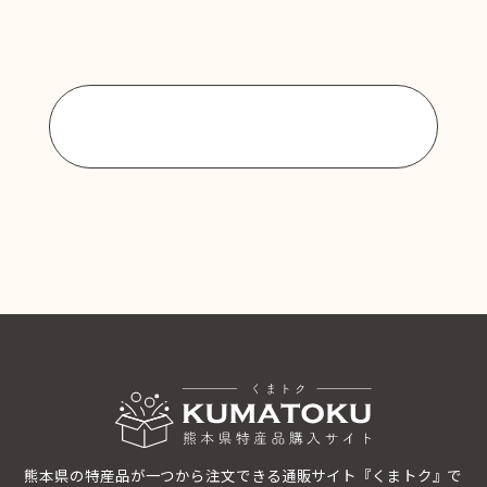
商品一覧に戻る
熊本県の特産品が一つから注文できる通販サイト『くまトク』で