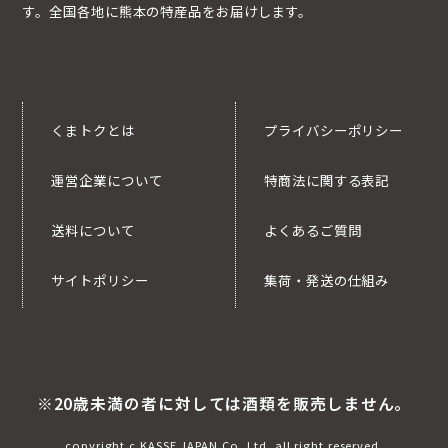
す。全国各地に熊本の特産品をお届けします。
くまトクとは
プライバシーポリシー
運営企業について
特商法に関する表記
送料について
よくあるご質問
サイトポリシー
集荷・発送の仕組み
※20歳未満の者に対しては酒類を販売しません。
copyright c KASSE JAPAN Co.,Ltd. all right reserved.