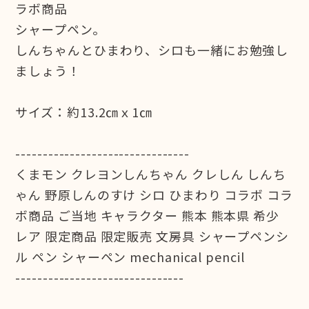
ラボ商品
シャープペン。
しんちゃんとひまわり、シロも一緒にお勉強し
ましょう！
サイズ：約13.2㎝ｘ1㎝
--------------------------------
くまモン クレヨンしんちゃん クレしん しんち
ゃん 野原しんのすけ シロ ひまわり コラボ コラ
ボ商品 ご当地 キャラクター 熊本 熊本県 希少
レア 限定商品 限定販売 文房具 シャープペンシ
ル ペン シャーペン mechanical pencil
-------------------------------