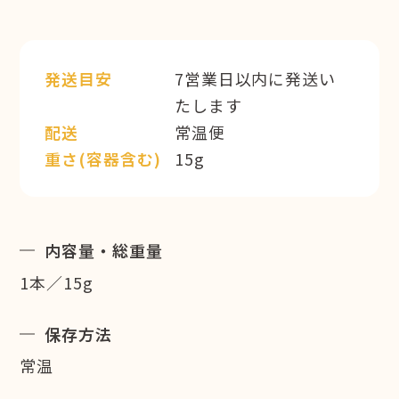
発送目安
7営業日以内に発送い
たします
配送
常温便
重さ(容器含む)
15g
内容量・総重量
1本／15g
保存方法
常温