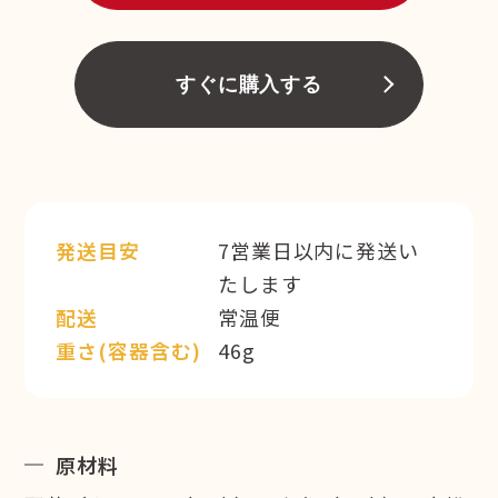
すぐに購入する
発送目安
7営業日以内に発送い
たします
配送
常温便
重さ(容器含む)
46g
原材料