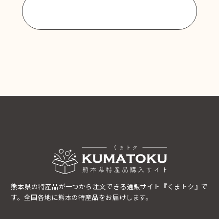
商品一覧に戻る
熊本県の特産品が一つから注文できる通販サイト『くまトク』で
す。全国各地に熊本の特産品をお届けします。