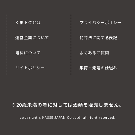
くまトクとは
プライバシーポリシー
運営企業について
特商法に関する表記
送料について
よくあるご質問
サイトポリシー
集荷・発送の仕組み
※20歳未満の者に対しては酒類を販売しません。
copyright c KASSE JAPAN Co.,Ltd. all right reserved.