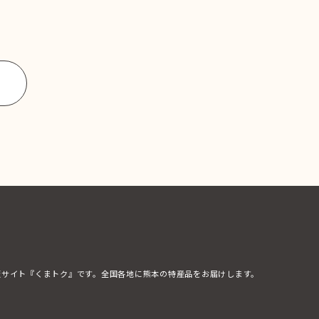
販サイト『くまトク』です。全国各地に熊本の特産品をお届けします。