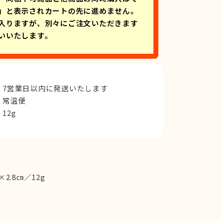
」と表示されカートの先に進めません。
入りますが、別々にご注文いただきます
いいたします。
7営業日以内に発送いたします
常温便
12g
2.8㎝／12g