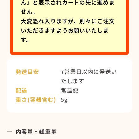
ん」と表示されカートの先に進めま
せん。
大変恐れ入りますが、別々にご注文
いただきますようお願いいたしま
す。
発送目安
7営業日以内に発送い
たします
配送
常温便
重さ(容器含む)
5g
内容量・総重量