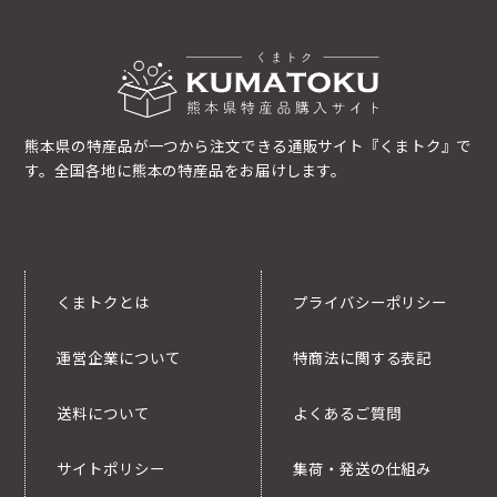
熊本県の特産品が一つから注文できる通販サイト『くまトク』で
す。全国各地に熊本の特産品をお届けします。
くまトクとは
プライバシーポリシー
運営企業について
特商法に関する表記
送料について
よくあるご質問
サイトポリシー
集荷・発送の仕組み