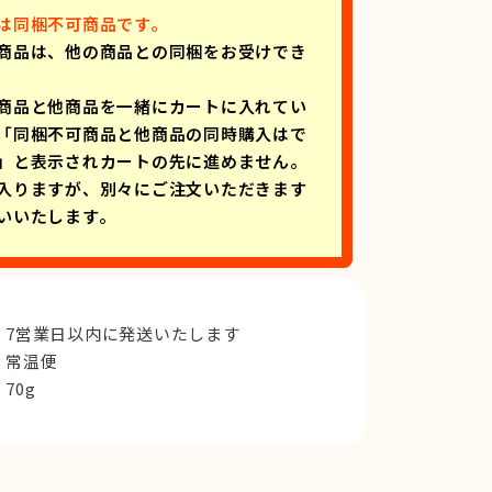
は同梱不可商品です。
商品は、他の商品との同梱をお受けでき
商品と他商品を一緒にカートに入れてい
「同梱不可商品と他商品の同時購入はで
」と表示されカートの先に進めません。
入りますが、別々にご注文いただきます
いいたします。
7営業日以内に発送いたします
常温便
70g