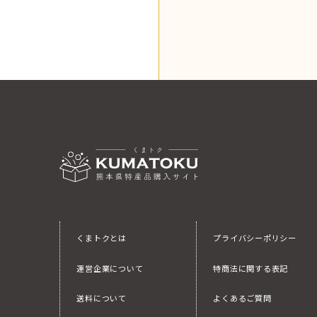
くまトクとは
プライバシーポリシー
運営企業について
特商法に関する表記
送料について
よくあるご質問