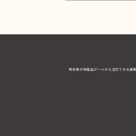
熊本県の特産品が一つから注文できる通