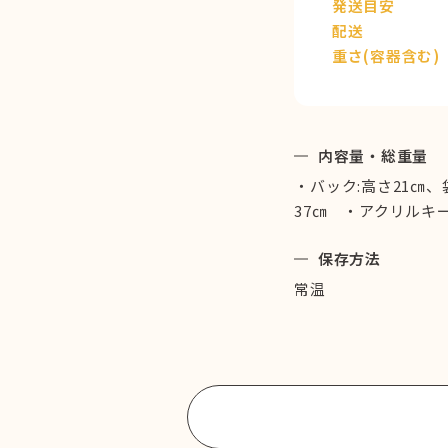
発送目安
配送
重さ(容器含む)
内容量・総重量
・バック:高さ21㎝、
37㎝ ・アクリルキー
保存方法
常温
商品一覧に戻る