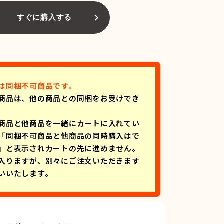
すぐに購入する
は同梱不可商品です。
商品は、他の商品との同梱をお受けでき
商品と他商品を一緒にカートに入れてい
「同梱不可商品と他商品の同時購入はで
」と表示されカートの先に進めません。
入りますが、別々にご注文いただきます
いいたします。