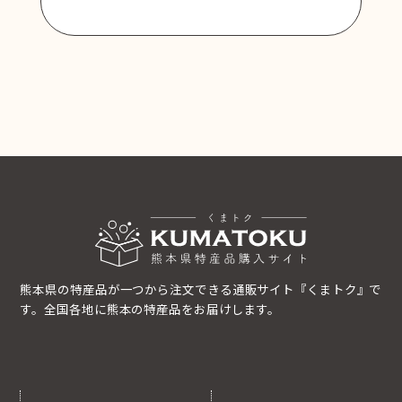
商品一覧に戻る
熊本県の特産品が一つから注文できる通販サイト『くまトク』で
す。全国各地に熊本の特産品をお届けします。