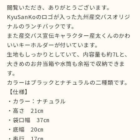
閲覧いただき、ありがとうございます。
KyuSanKoのロゴが入った九州産交バスオリジ
ナルのランチバックです。
また産交バス宣伝キャラクター産太くんのかわ
いいキーホルダーが付いています。
生地もしっかりとしていて、内容量も約7Lと、
大きめのお弁当箱や水筒も余裕で収納できま
す。
カラーはブラックとナチュラルの二種類です。
【仕様】
・カラー：ナチュラル
・高さ 21㎝
・袋口幅 37㎝
・底幅 20㎝
・奥行 17㎝