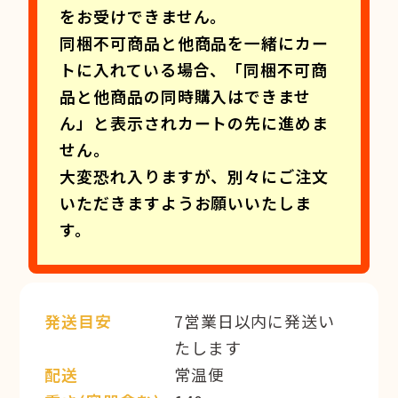
をお受けできません。
同梱不可商品と他商品を一緒にカー
トに入れている場合、「同梱不可商
品と他商品の同時購入はできませ
ん」と表示されカートの先に進めま
せん。
大変恐れ入りますが、別々にご注文
いただきますようお願いいたしま
す。
発送目安
7営業日以内に発送い
たします
配送
常温便