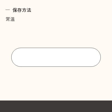
保存方法
常温
商品一覧に戻る