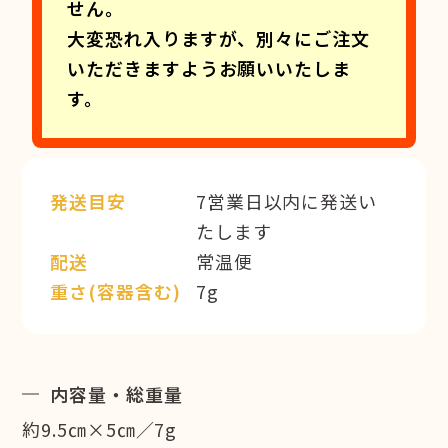
せん。
大変恐れ入りますが、別々にご注文
いただきますようお願いいたしま
す。
発送目安
7営業日以内に発送い
たします
配送
常温便
重さ(容器含む)
7g
内容量・総重量
約9.5㎝×5㎝／7g