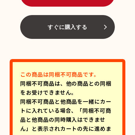
すぐに購入する
この商品は同梱不可商品です。
同梱不可商品は、他の商品との同梱
をお受けできません。
同梱不可商品と他商品を一緒にカー
トに入れている場合、「同梱不可商
品と他商品の同時購入はできませ
ん」と表示されカートの先に進めま