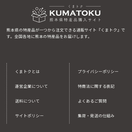
熊本県の特産品が一つから注文できる通販サイト『くまトク』で
す。全国各地に熊本の特産品をお届けします。
くまトクとは
プライバシーポリシー
運営企業について
特商法に関する表記
送料について
よくあるご質問
サイトポリシー
集荷・発送の仕組み