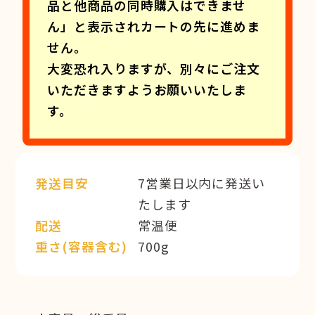
品と他商品の同時購入はできませ
ん」と表示されカートの先に進めま
せん。
大変恐れ入りますが、別々にご注文
いただきますようお願いいたしま
す。
発送目安
7営業日以内に発送い
たします
配送
常温便
重さ(容器含む)
700g