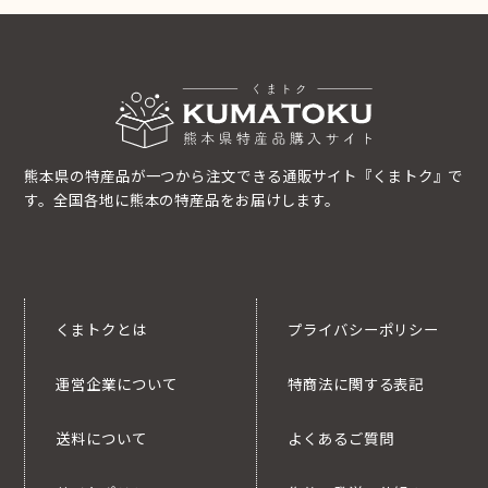
熊本県の特産品が一つから注文できる通販サイト『くまトク』で
す。全国各地に熊本の特産品をお届けします。
くまトクとは
プライバシーポリシー
運営企業について
特商法に関する表記
送料について
よくあるご質問