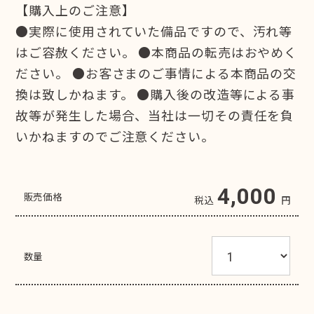
【購入上のご注意】
●実際に使用されていた備品ですので、汚れ等
はご容赦ください。 ●本商品の転売はおやめく
ださい。 ●お客さまのご事情による本商品の交
換は致しかねます。 ●購入後の改造等による事
故等が発生した場合、当社は一切その責任を負
いかねますのでご注意ください。
4,000
販売価格
税込
円
数量