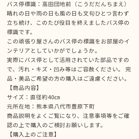
バス停標識：高田団地前（こうだだんちまえ）
晴れの日や雨の日も風の日も文句ひとつ言わず
立ち続け、このたび役目を終えましたバス停の
標識です。
この頑張り屋さんのバス停の標識をお部屋のイ
ンテリアとしていかがでしょうか。
実際にバス停として活用されていた部品ですの
で、汚れ・キズ・凹み等はご容赦ください。 完
品・美品ご希望の方の購入はご遠慮ください。
【商品内容】
サイズ：直径約40㎝
元所在地：熊本県八代市豊原下町
商品説明をよくご覧になり、注意事項等をご確
認の上で購入のご検討お願いします。
【購入上のご注意】