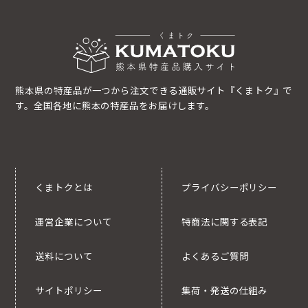
熊本県の特産品が一つから注文できる通販サイト『くまトク』で
す。全国各地に熊本の特産品をお届けします。
くまトクとは
プライバシーポリシー
運営企業について
特商法に関する表記
送料について
よくあるご質問
サイトポリシー
集荷・発送の仕組み