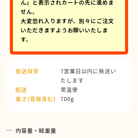
ん」と表示されカートの先に進めま
せん。
大変恐れ入りますが、別々にご注文
いただきますようお願いいたしま
す。
発送目安
7営業日以内に発送い
たします
配送
常温便
重さ(容器含む)
700g
内容量・総重量