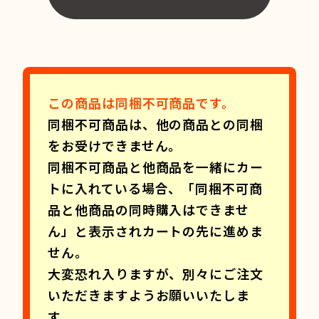
この商品は同梱不可商品です。
同梱不可商品は、他の商品との同梱
をお受けできません。
同梱不可商品と他商品を一緒にカー
トに入れている場合、「同梱不可商
品と他商品の同時購入はできませ
ん」と表示されカートの先に進めま
せん。
大変恐れ入りますが、別々にご注文
いただきますようお願いいたしま
す。