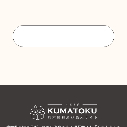
商品一覧に戻る
熊本県の特産品が一つから注文できる通販サイト『くまトク』で