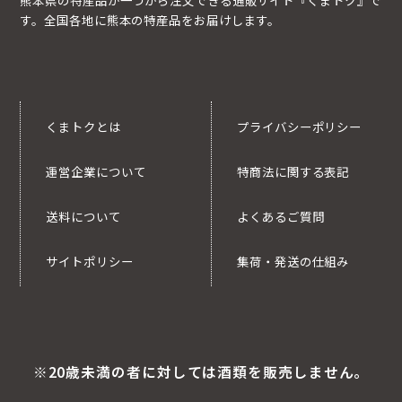
す。全国各地に熊本の特産品をお届けします。
くまトクとは
プライバシーポリシー
運営企業について
特商法に関する表記
送料について
よくあるご質問
サイトポリシー
集荷・発送の仕組み
※20歳未満の者に対しては酒類を販売しません。