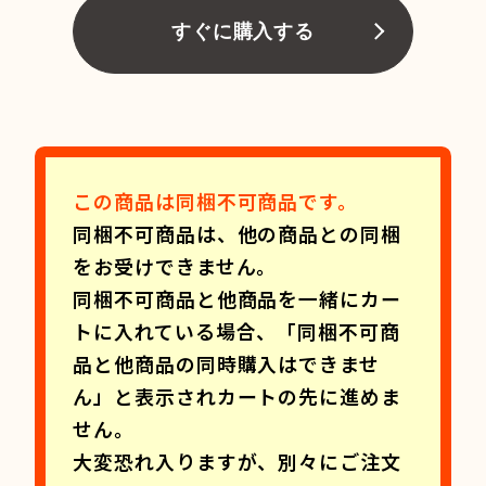
すぐに購入する
この商品は同梱不可商品です。
同梱不可商品は、他の商品との同梱
をお受けできません。
同梱不可商品と他商品を一緒にカー
トに入れている場合、「同梱不可商
品と他商品の同時購入はできませ
ん」と表示されカートの先に進めま
せん。
大変恐れ入りますが、別々にご注文