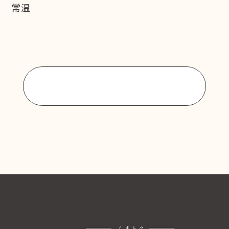
常温
商品一覧に戻る