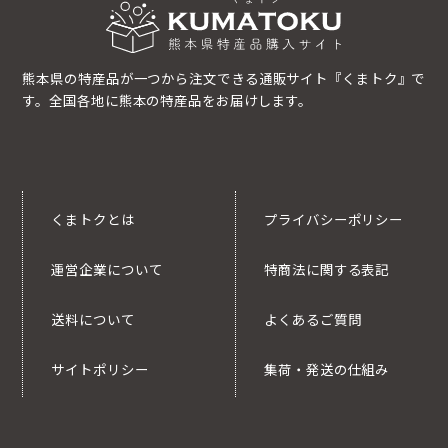
熊本県の特産品が一つから注文できる通販サイト『くまトク』で
す。全国各地に熊本の特産品をお届けします。
くまトクとは
プライバシーポリシー
運営企業について
特商法に関する表記
送料について
よくあるご質問
サイトポリシー
集荷・発送の仕組み