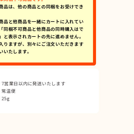
商品は、他の商品との同梱をお受けでき
商品と他商品を一緒にカートに入れてい
「同梱不可商品と他商品の同時購入はで
」と表示されカートの先に進めません。
入りますが、別々にご注文いただきます
いいたします。
7営業日以内に発送いたします
常温便
25g