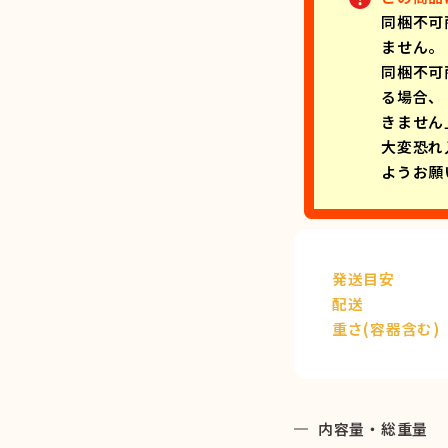
同梱不可
ません。
同梱不可
る場合、
きません
大変恐れ
ようお願
発送目安
配送
重さ(容器含む)
内容量・総重量