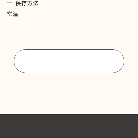
保存方法
常温
商品一覧に戻る