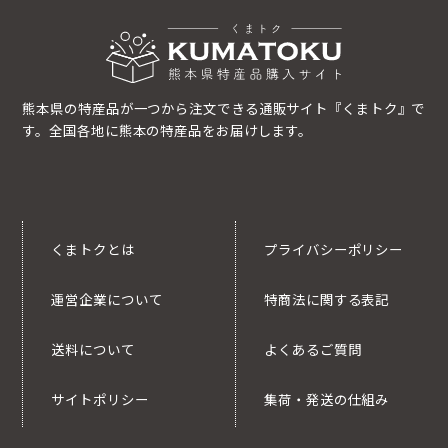
熊本県の特産品が一つから注文できる通販サイト『くまトク』で
す。全国各地に熊本の特産品をお届けします。
くまトクとは
プライバシーポリシー
運営企業について
特商法に関する表記
送料について
よくあるご質問
サイトポリシー
集荷・発送の仕組み