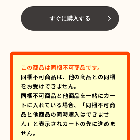
すぐに購入する
この商品は同梱不可商品です。
同梱不可商品は、他の商品との同梱
をお受けできません。
同梱不可商品と他商品を一緒にカー
トに入れている場合、「同梱不可商
品と他商品の同時購入はできませ
ん」と表示されカートの先に進めま
せん。