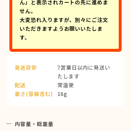
ん」と表示されカートの先に進めま
せん。
大変恐れ入りますが、別々にご注文
いただきますようお願いいたしま
す。
発送目安
7営業日以内に発送い
たします
配送
常温便
重さ(容器含む)
16g
内容量・総重量