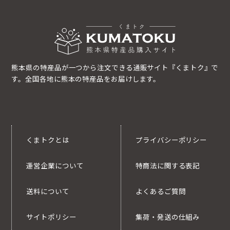
熊本県の特産品が一つから注文できる通販サイト『くまトク』で
す。全国各地に熊本の特産品をお届けします。
くまトクとは
プライバシーポリシー
運営企業について
特商法に関する表記
送料について
よくあるご質問
サイトポリシー
集荷・発送の仕組み