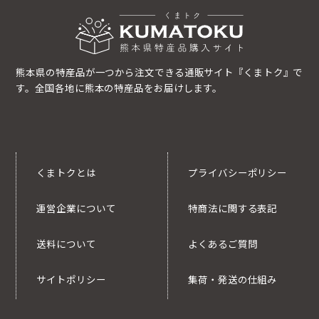
熊本県の特産品が一つから注文できる通販サイト『くまトク』で
す。全国各地に熊本の特産品をお届けします。
くまトクとは
プライバシーポリシー
運営企業について
特商法に関する表記
送料について
よくあるご質問
サイトポリシー
集荷・発送の仕組み