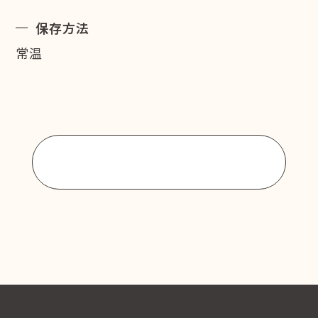
保存方法
常温
商品一覧に戻る