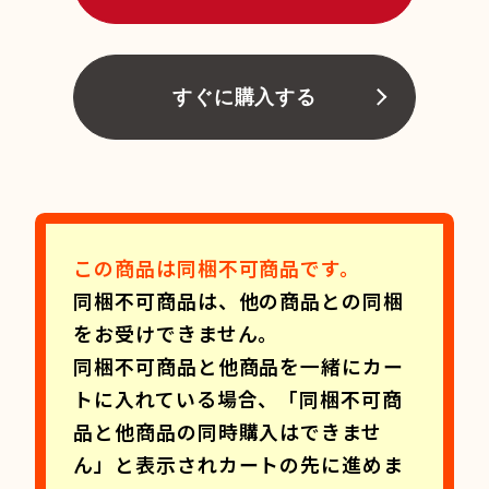
すぐに購入する
この商品は同梱不可商品です。
同梱不可商品は、他の商品との同梱
をお受けできません。
同梱不可商品と他商品を一緒にカー
トに入れている場合、「同梱不可商
品と他商品の同時購入はできませ
ん」と表示されカートの先に進めま