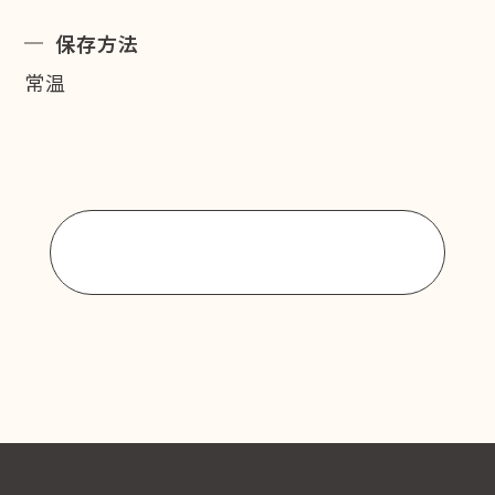
保存方法
常温
商品一覧に戻る