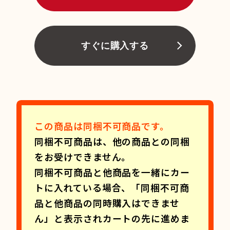
すぐに購入する
この商品は同梱不可商品です。
同梱不可商品は、他の商品との同梱
をお受けできません。
同梱不可商品と他商品を一緒にカー
トに入れている場合、「同梱不可商
品と他商品の同時購入はできませ
ん」と表示されカートの先に進めま