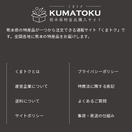
熊本県の特産品が一つから注文できる通販サイト『くまトク』で
す。全国各地に熊本の特産品をお届けします。
くまトクとは
プライバシーポリシー
運営企業について
特商法に関する表記
送料について
よくあるご質問
サイトポリシー
集荷・発送の仕組み