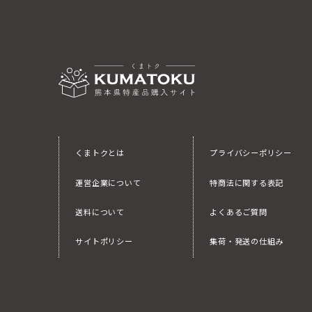
くまトクとは
プライバシーポリシー
運営企業について
特商法に関する表記
送料について
よくあるご質問
サイトポリシー
集荷・発送の仕組み