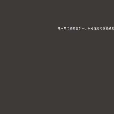
熊本県の特産品が一つから注文できる通