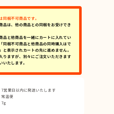
は同梱不可商品です。
商品は、他の商品との同梱をお受けでき
商品と他商品を一緒にカートに入れてい
「同梱不可商品と他商品の同時購入はで
」と表示されカートの先に進めません。
入りますが、別々にご注文いただきます
いいたします。
7営業日以内に発送いたします
常温便
7g