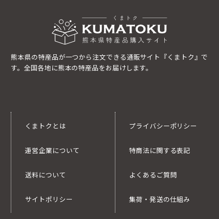
熊本県の特産品が一つから注文できる通販サイト『くまトク』で
す。全国各地に熊本の特産品をお届けします。
くまトクとは
プライバシーポリシー
運営企業について
特商法に関する表記
送料について
よくあるご質問
サイトポリシー
集荷・発送の仕組み