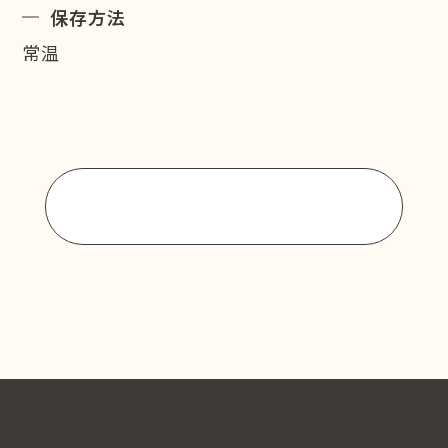
保存方法
常温
商品一覧に戻る