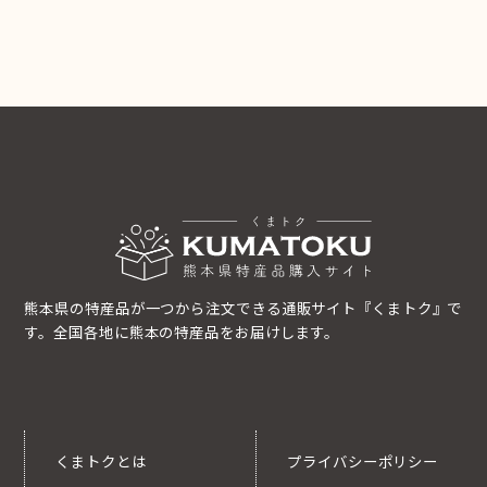
熊本県の特産品が一つから注文できる通販サイト『くまトク』で
す。全国各地に熊本の特産品をお届けします。
くまトクとは
プライバシーポリシー