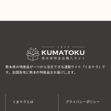
熊本県の特産品が一つから注文できる通販サイト『くまトク』で
す。全国各地に熊本の特産品をお届けします。
くまトクとは
プライバシーポリシー