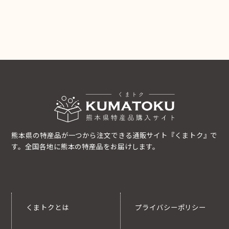
熊本県の特産品が一つから注文できる通販サイト『くまトク』で
す。全国各地に熊本の特産品をお届けします。
くまトクとは
プライバシーポリシー