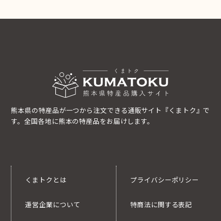
熊本県の特産品が一つから注文できる通販サイト『くまトク』で
す。全国各地に熊本の特産品をお届けします。
くまトクとは
プライバシーポリシー
運営企業について
特商法に関する表記