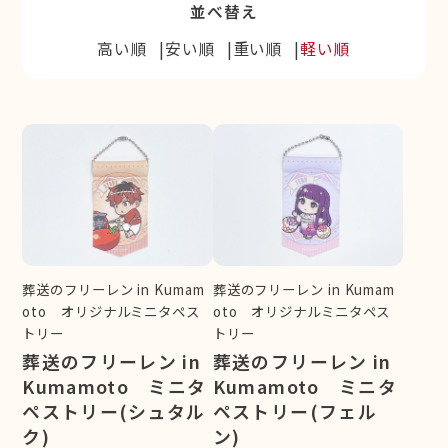
並べ替え
高い順
安い順
重い順
軽い順
葬送のフリーレン in Kumam
葬送のフリーレン in Kumam
oto オリジナルミニタペス
oto オリジナルミニタペス
トリー
トリー
葬送のフリーレン in
葬送のフリーレン in
Kumamoto ミニタ
Kumamoto ミニタ
ペストリー(シュタル
ペストリー(フェル
ク)
ン)