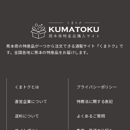
熊本県の特産品が一つから注文できる通販サイト『くまトク』で
す。全国各地に熊本の特産品をお届けします。
くまトクとは
プライバシーポリシー
運営企業について
特商法に関する表記
送料について
よくあるご質問