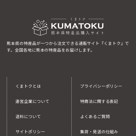
熊本県の特産品が一つから注文できる通販サイト『くまトク』で
す。全国各地に熊本の特産品をお届けします。
くまトクとは
プライバシーポリシー
運営企業について
特商法に関する表記
送料について
よくあるご質問
サイトポリシー
集荷・発送の仕組み