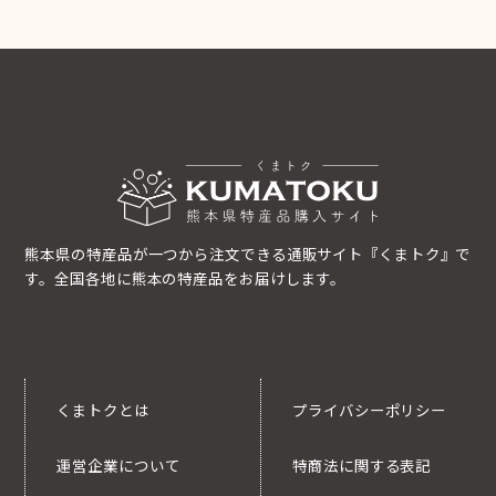
熊本県の特産品が一つから注文できる通販サイト『くまトク』で
す。全国各地に熊本の特産品をお届けします。
くまトクとは
プライバシーポリシー
運営企業について
特商法に関する表記