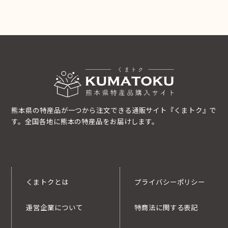
熊本県の特産品が一つから注文できる通販サイト『くまトク』で
す。全国各地に熊本の特産品をお届けします。
くまトクとは
プライバシーポリシー
運営企業について
特商法に関する表記