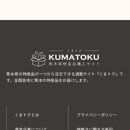
熊本県の特産品が一つから注文できる通販サイト『くまトク』で
す。全国各地に熊本の特産品をお届けします。
くまトクとは
プライバシーポリシー
運営企業について
特商法に関する表記