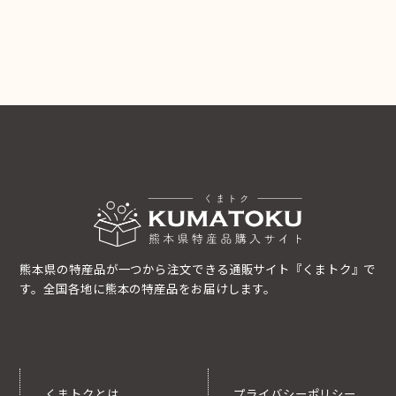
熊本県の特産品が一つから注文できる通販サイト『くまトク』で
す。全国各地に熊本の特産品をお届けします。
くまトクとは
プライバシーポリシー