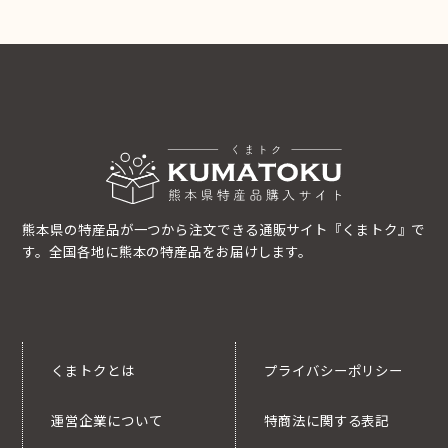
熊本県の特産品が一つから注文できる通販サイト『くまトク』で
す。全国各地に熊本の特産品をお届けします。
くまトクとは
プライバシーポリシー
運営企業について
特商法に関する表記