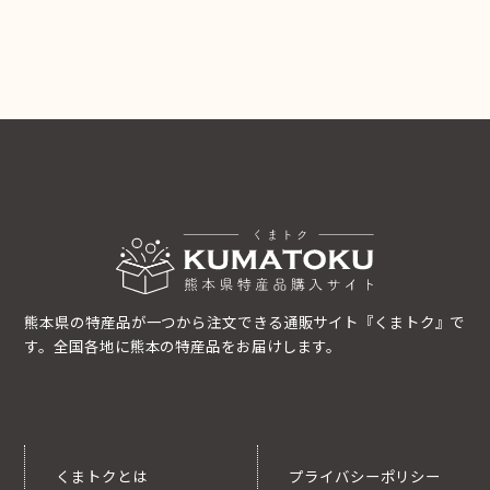
熊本県の特産品が一つから注文できる通販サイト『くまトク』で
す。全国各地に熊本の特産品をお届けします。
くまトクとは
プライバシーポリシー