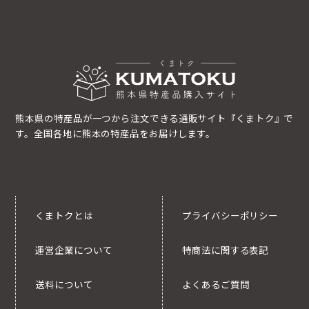
熊本県の特産品が一つから注文できる通販サイト『くまトク』で
す。全国各地に熊本の特産品をお届けします。
くまトクとは
プライバシーポリシー
運営企業について
特商法に関する表記
送料について
よくあるご質問