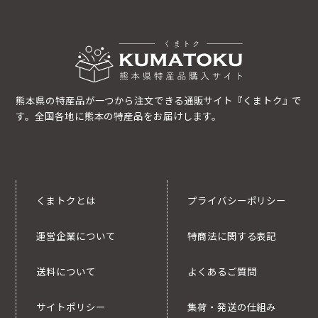
熊本県の特産品が一つから注文できる通販サイト『くまトク』で
す。全国各地に熊本の特産品をお届けします。
くまトクとは
プライバシーポリシー
運営企業について
特商法に関する表記
送料について
よくあるご質問
サイトポリシー
集荷・発送の仕組み