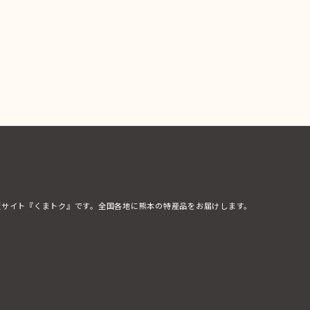
販サイト『くまトク』です。全国各地に熊本の特産品をお届けします。