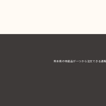
熊本県の特産品が一つから注文できる通