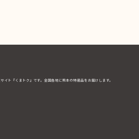
販サイト『くまトク』です。全国各地に熊本の特産品をお届けします。