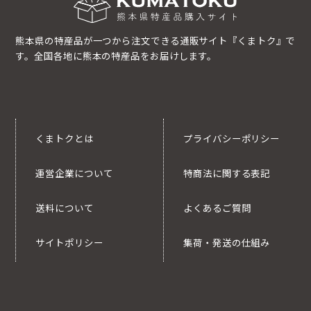
熊本県の特産品が一つから注文できる通販サイト『くまトク』で
す。全国各地に熊本の特産品をお届けします。
くまトクとは
プライバシーポリシー
運営企業について
特商法に関する表記
送料について
よくあるご質問
サイトポリシー
集荷・発送の仕組み